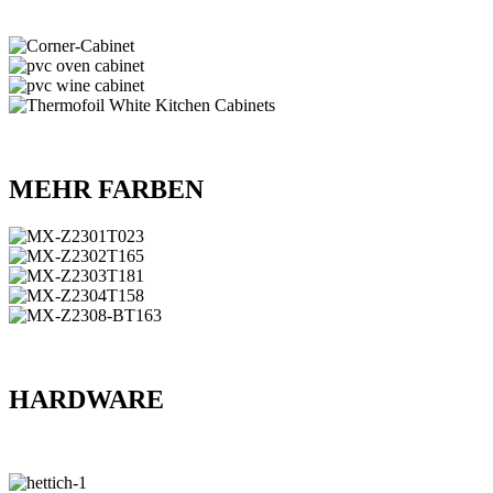
MEHR FARBEN
HARDWARE