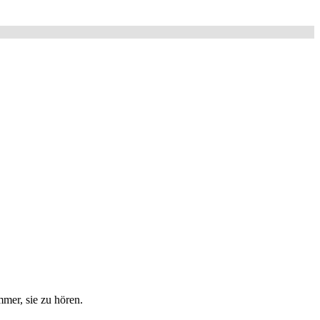
mmer, sie zu hören.