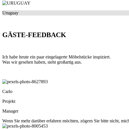
Uruguay
GÄSTE-FEEDBACK
Ich habe heute ein paar eingelagerte Möbelstücke inspiziert.
Was wir gesehen haben, sieht großartig aus.
Carlo
Projekt
Manager
Wenn Sie mehr darüber erfahren möchten, zögern Sie bitte nicht, mich