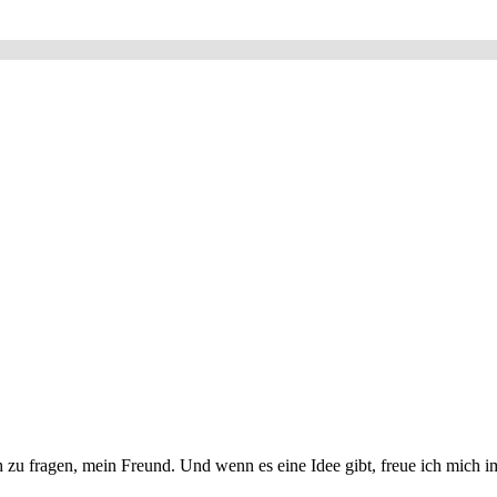
 zu fragen, mein Freund. Und wenn es eine Idee gibt, freue ich mich i