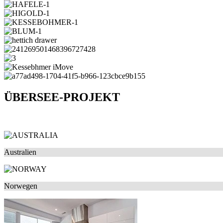
ÜBERSEE-PROJEKT
Australien
Norwegen