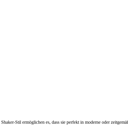
Shaker-Stil ermöglichen es, dass sie perfekt in moderne oder zeitgem