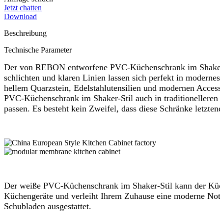
Jetzt chatten
Download
Beschreibung
Technische Parameter
Der von REBON entworfene PVC-Küchenschrank im Shaker-Stil
schlichten und klaren Linien lassen sich perfekt in modern
hellem Quarzstein, Edelstahlutensilien und modernen Acces
PVC-Küchenschrank im Shaker-Stil auch in traditionelleren
passen. Es besteht kein Zweifel, dass diese Schränke letzte
Der weiße PVC-Küchenschrank im Shaker-Stil kann der Küche
Küchengeräte und verleiht Ihrem Zuhause eine moderne Note
Schubladen ausgestattet.