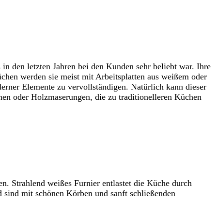
 den letzten Jahren bei den Kunden sehr beliebt war. Ihre
üchen werden sie meist mit Arbeitsplatten aus weißem oder
erner Elemente zu vervollständigen. Natürlich kann dieser
hen oder Holzmaserungen, die zu traditionelleren Küchen
n. Strahlend weißes Furnier entlastet die Küche durch
d sind mit schönen Körben und sanft schließenden