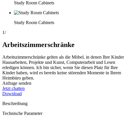
Study Room Cabinets
Study Room Cabinets
1
/
Arbeitszimmerschränke
Arbeitszimmerschränke gelten als die Möbel, in denen Ihre Kinder
Hausarbeiten, Projekte und Kunst, Computerarbeit und Lesen
erledigen können. Ich bin sicher, wenn Sie diesen Platz für Ihre
Kinder haben, wird es bereits keine störenden Momente in Ihrem
Heimbüro geben.
Anfrage senden
Jetzt chatten
Download
Beschreibung
Technische Parameter