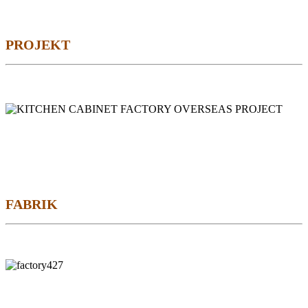
PROJEKT
FABRIK