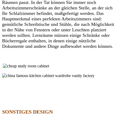
Räumen passt. In der Tat können Sie immer noch
Arbeitszimmerschränke an der gleichen Stelle, an der sich
Ihr Schlafzimmer befindet, maßgefertigt werden. Das
Hauptmerkmal eines perfekten Arbeitszimmers sind:
gemütliche Schreibtische und Stühle, die nach Möglichkeit
in der Nähe von Fenstern oder unter Leuchten platziert
werden sollten. Lernräume müssen einige Schränke oder
Bücherregale enthalten, in denen einige nützliche
Dokumente und andere Dinge aufbewahrt werden können.
SONSTIGES DESIGN