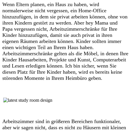
Wenn Eltern planen, ein Haus zu haben, wird
normalerweise nicht vergessen, ein Home-Office
hinzuzufügen, in dem sie privat arbeiten können, ohne von
ihren Kindern gestört zu werden. Aber hey Mama und
Papa vergessen nicht, Arbeitszimmerschränke für Ihre
Kinder hinzuzufügen, damit sie auch privat in ihren
eigenen Räumen arbeiten können. Kinder sollten immer
einen wichtigen Teil an Ihrem Haus haben.
Arbeitszimmerschränke gelten als die Möbel, in denen Ihre
Kinder Hausarbeiten, Projekte und Kunst, Computerarbeit
und Lesen erledigen können. Ich bin sicher, wenn Sie
diesen Platz für Ihre Kinder haben, wird es bereits keine
störenden Momente in Ihrem Heimbüro geben.
Arbeitszimmer sind in größeren Bereichen funktionaler,
aber wir sagen nicht, dass es nicht zu Häusern mit kleinen