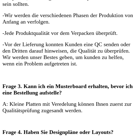
sein sollten.
-Wir werden die verschiedenen Phasen der Produktion von
Anfang an verfolgen.
-Jede Produktqualität vor dem Verpacken überprüft.
-Vor der Lieferung konnten Kunden eine QC senden oder
den Dritten darauf hinweisen, die Qualität zu überprüfen.
Wir werden unser Bestes geben, um kunden zu helfen,
wenn ein Problem aufgetreten ist.
Frage 3. Kann ich ein Musterboard erhalten, bevor ich
eine Bestellung aufstelle?
A: Kleine Platten mit Veredelung können Ihnen zuerst zur
Qualitätsprüfung zugesandt werden.
Frage 4. Haben Sie Designpläne oder Layouts?