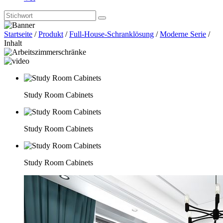
Startseite
/
Produkt
/
Full-House-Schranklösung
/
Moderne Serie
/
Inhalt
Study Room Cabinets
Study Room Cabinets
Study Room Cabinets