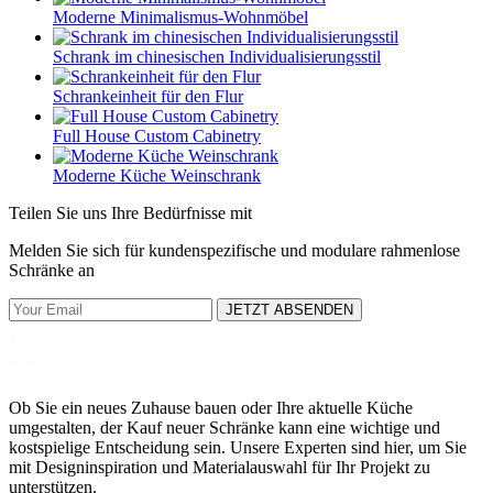
Moderne Minimalismus-Wohnmöbel
Schrank im chinesischen Individualisierungsstil
Schrankeinheit für den Flur
Full House Custom Cabinetry
Moderne Küche Weinschrank
Teilen Sie uns Ihre Bedürfnisse mit
Melden Sie sich für kundenspezifische und modulare rahmenlose
Schränke an
JETZT ABSENDEN
Ob Sie ein neues Zuhause bauen oder Ihre aktuelle Küche
umgestalten, der Kauf neuer Schränke kann eine wichtige und
kostspielige Entscheidung sein. Unsere Experten sind hier, um Sie
mit Designinspiration und Materialauswahl für Ihr Projekt zu
unterstützen.