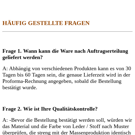
HÄUFIG GESTELLTE FRAGEN
Frage 1. Wann kann die Ware nach Auftragserteilung
geliefert werden?
A: Abhängig von verschiedenen Produkten kann es von 30
Tagen bis 60 Tagen sein, die genaue Lieferzeit wird in der
Proforma-Rechnung angegeben, sobald die Bestellung
bestätigt wurde.
Frage 2. Wie ist Ihre Qualitätskontrolle?
A: -Bevor die Bestellung bestätigt werden soll, würden wir
das Material und die Farbe von Leder / Stoff nach Muster
überprüfen, die streng mit der Massenproduktion identisch