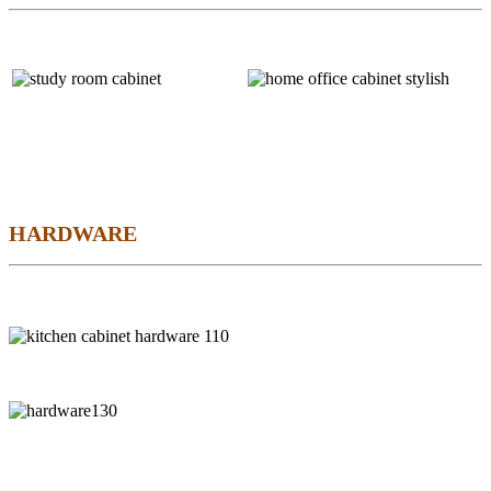
HARDWARE