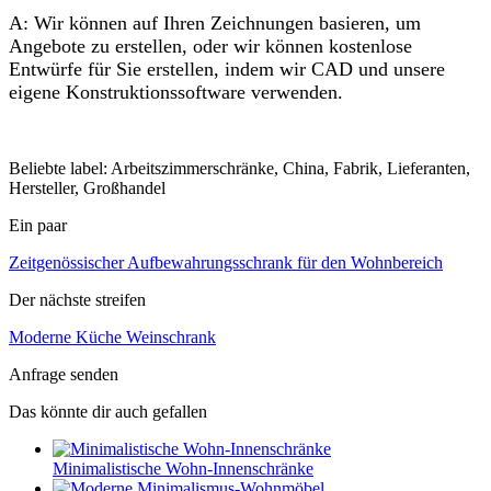
A: Wir können auf Ihren Zeichnungen basieren, um
Angebote zu erstellen, oder wir können kostenlose
Entwürfe für Sie erstellen, indem wir CAD und unsere
eigene Konstruktionssoftware verwenden.
Beliebte label: Arbeitszimmerschränke, China, Fabrik, Lieferanten,
Hersteller, Großhandel
Ein paar
Zeitgenössischer Aufbewahrungsschrank für den Wohnbereich
Der nächste streifen
Moderne Küche Weinschrank
Anfrage senden
Das könnte dir auch gefallen
Minimalistische Wohn-Innenschränke