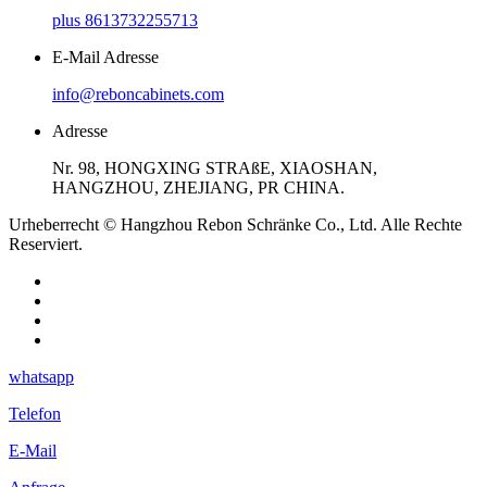
plus 8613732255713
E-Mail Adresse
info@reboncabinets.com
Adresse
Nr. 98, HONGXING STRAßE, XIAOSHAN,
HANGZHOU, ZHEJIANG, PR CHINA.
Urheberrecht © Hangzhou Rebon Schränke Co., Ltd. Alle Rechte
Reserviert.
whatsapp
Telefon
E-Mail