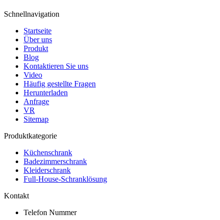
Schnellnavigation
Startseite
Über uns
Produkt
Blog
Kontaktieren Sie uns
Video
Häufig gestellte Fragen
Herunterladen
Anfrage
VR
Sitemap
Produktkategorie
Küchenschrank
Badezimmerschrank
Kleiderschrank
Full-House-Schranklösung
Kontakt
Telefon Nummer